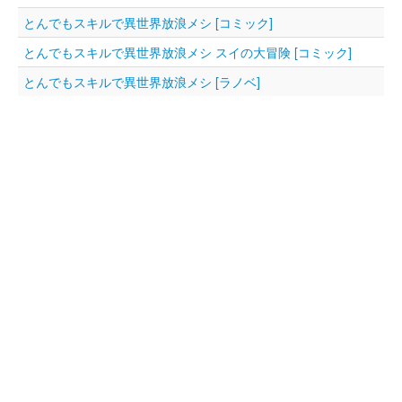
とんでもスキルで異世界放浪メシ [コミック]
とんでもスキルで異世界放浪メシ スイの大冒険 [コミック]
とんでもスキルで異世界放浪メシ [ラノベ]