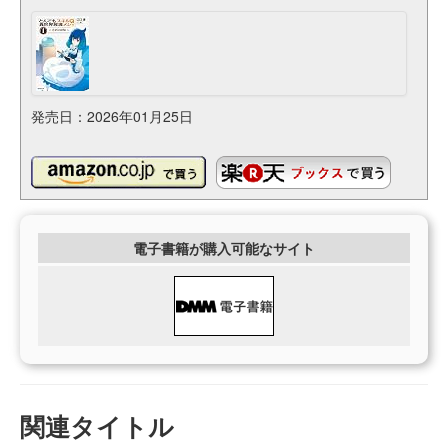
発売日：2026年01月25日
電子書籍が購入可能なサイト
関連タイトル