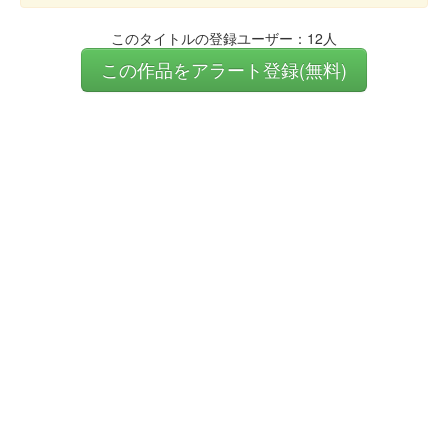
このタイトルの登録ユーザー：12人
この作品をアラート登録(無料)