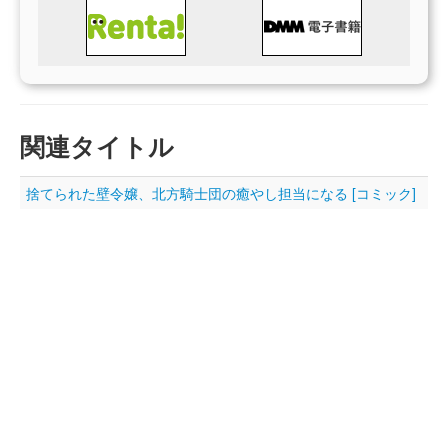
関連タイトル
捨てられた壁令嬢、北方騎士団の癒やし担当になる [コミック]