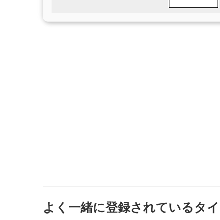
よく一緒に登録されているタイ