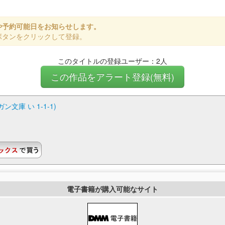
や予約可能日をお知らせします。
ボタンをクリックして登録。
このタイトルの登録ユーザー：2人
この作品をアラート登録(無料)
文庫 い 1-1-1)
電子書籍が購入可能なサイト