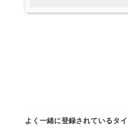
よく一緒に登録されているタイ