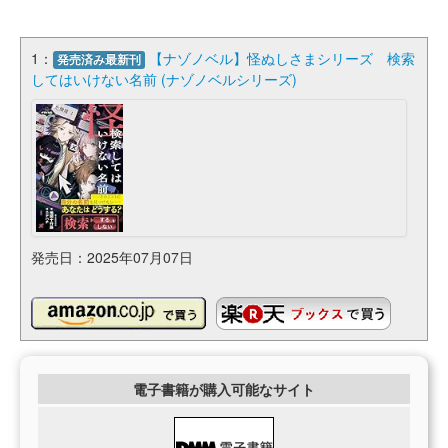
1：
【ナゾノベル】怪ぬしさまシリーズ 検索
発売済み最新刊
してはいけない名前 (ナゾノベルシリーズ)
発売日：2025年07月07日
電子書籍が購入可能なサイト