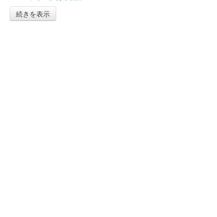
続きを表示