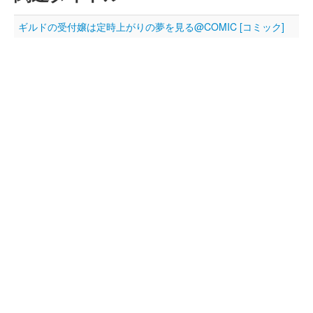
ギルドの受付嬢は定時上がりの夢を見る@COMIC [コミック]