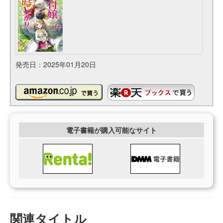
発売日：2025年01月20日
電子書籍が購入可能なサイト
関連タイトル