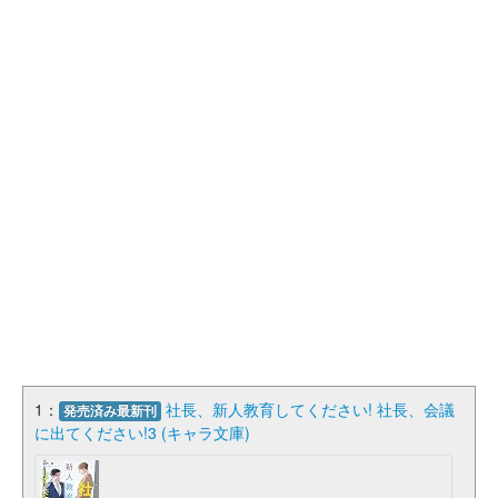
1：
社長、新人教育してください! 社長、会議
発売済み最新刊
に出てください!3 (キャラ文庫)