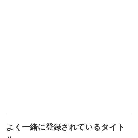
よく一緒に登録されているタイト