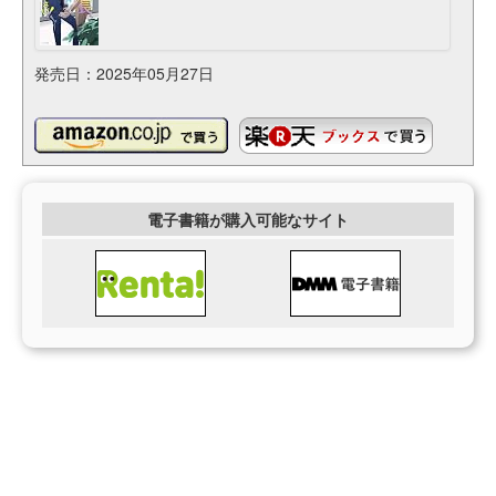
発売日：2025年05月27日
電子書籍が購入可能なサイト