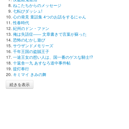
ねこたちからのメッセージ
七転びダッシュ!
心の発見 童話集 4つのお話をするにゃん
性春時代
紀州のドン・ファン
俺は失語症―― 文章書きで言葉が蘇った
恐怖のむかし遊び
サウザンドメモリーズ
千年王国の盗賊王子
一途王女の想い人は、国一番のゲスな騎士!?
十返舎一九 あすなろ道中事件帖
提灯奉行
キミマイ きみの舞
続きを表示