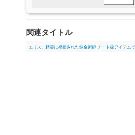
関連タイトル
エリス、精霊に祝福された錬金術師 チート級アイテムでお