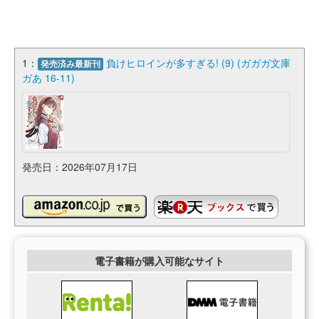
1：
負けヒロインが多すぎる! (9) (ガガガ文庫
発売済み最新刊
ガあ 16-11)
発売日：2026年07月17日
電子書籍が購入可能なサイト