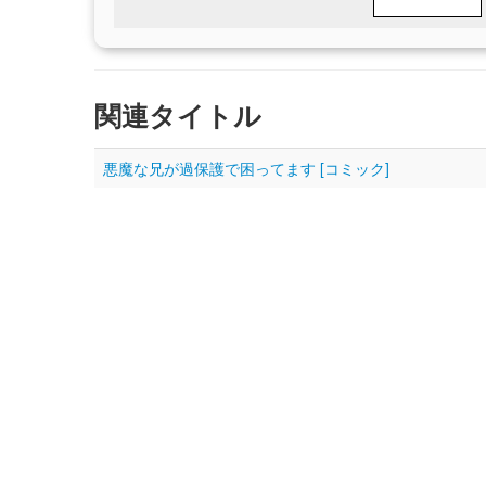
関連タイトル
悪魔な兄が過保護で困ってます [コミック]