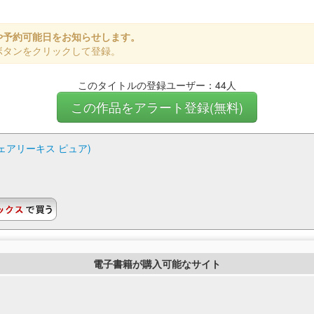
や予約可能日をお知らせします。
ボタンをクリックして登録。
このタイトルの登録ユーザー：44人
この作品をアラート登録(無料)
ェアリーキス ピュア)
電子書籍が購入可能なサイト