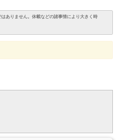
ではありません。休載などの諸事情により大きく時