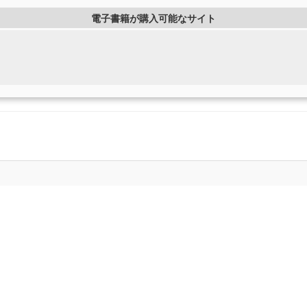
電子書籍が購入可能なサイト