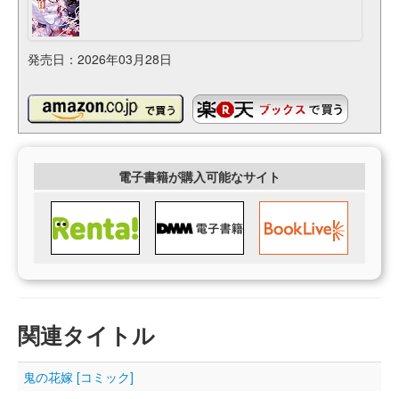
発売日：2026年03月28日
電子書籍が購入可能なサイト
関連タイトル
鬼の花嫁 [コミック]