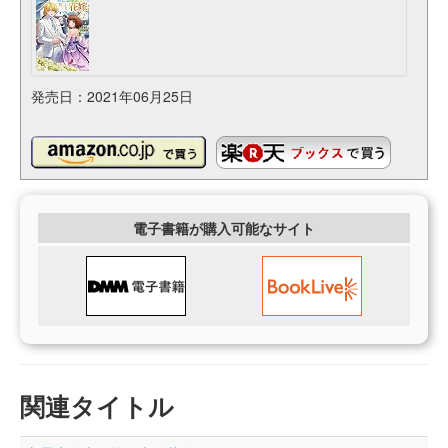
発売日：2021年06月25日
電子書籍が購入可能なサイト
関連タイトル