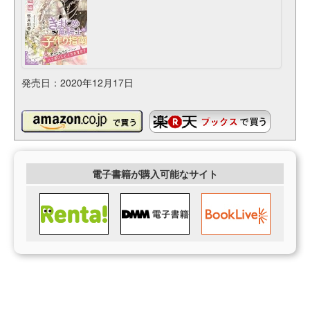
発売日：2020年12月17日
電子書籍が購入可能なサイト