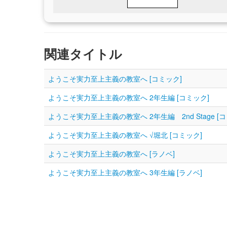
関連タイトル
ようこそ実力至上主義の教室へ [コミック]
ようこそ実力至上主義の教室へ 2年生編 [コミック]
ようこそ実力至上主義の教室へ 2年生編 2nd Stage [コ
ようこそ実力至上主義の教室へ √堀北 [コミック]
ようこそ実力至上主義の教室へ [ラノベ]
ようこそ実力至上主義の教室へ 3年生編 [ラノベ]