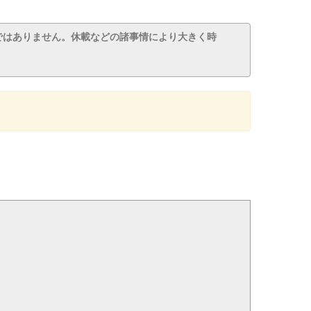
ではありません。休載などの諸事情により大きく時