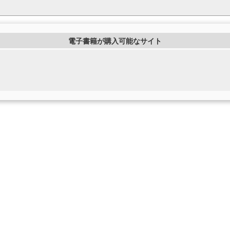
電子書籍が購入可能なサイト