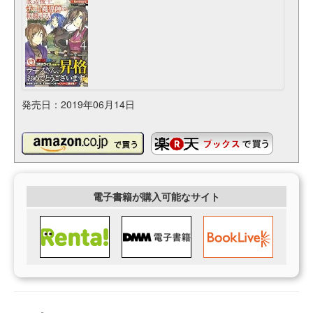
発売日：2019年06月14日
電子書籍が購入可能なサイト