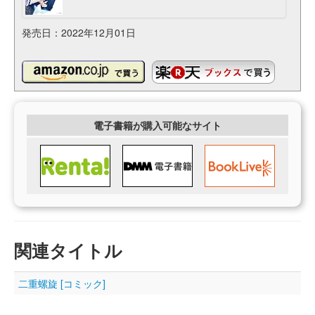
発売日：2022年12月01日
電子書籍が購入可能なサイト
関連タイトル
二重螺旋 [コミック]