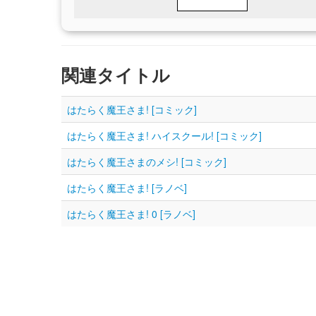
関連タイトル
はたらく魔王さま! [コミック]
はたらく魔王さま! ハイスクール! [コミック]
はたらく魔王さまのメシ! [コミック]
はたらく魔王さま! [ラノベ]
はたらく魔王さま! 0 [ラノベ]