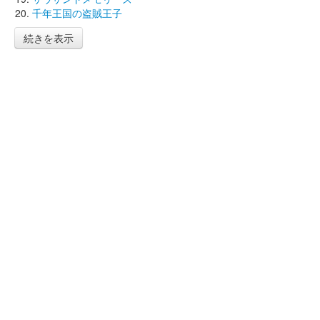
千年王国の盗賊王子
続きを表示