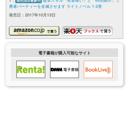
発売済み最新刊
勇者パーティーを全滅させます ライトノベル 1-2巻
発売日：2017年10月13日
電子書籍が購入可能なサイト