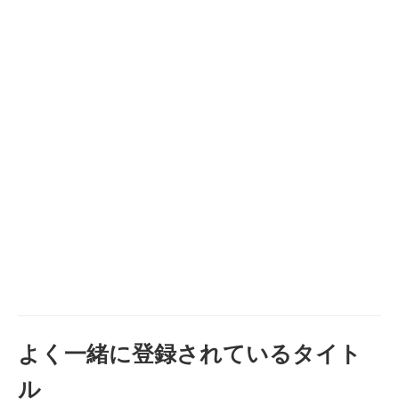
よく一緒に登録されているタイト
ル