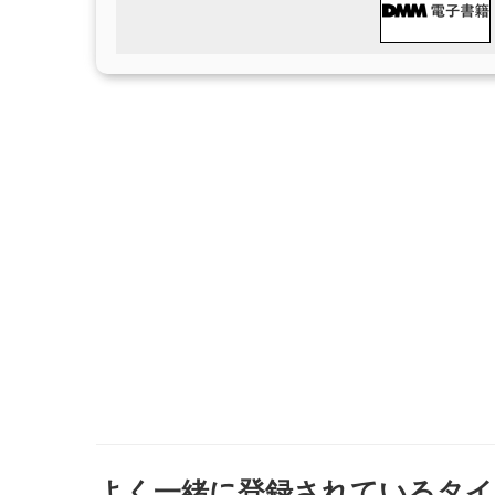
よく一緒に登録されているタイ