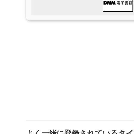
よく一緒に登録されているタイ