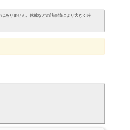
ではありません。休載などの諸事情により大きく時