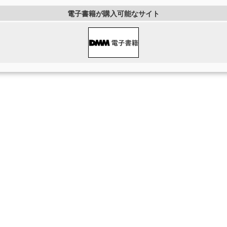
電子書籍が購入可能なサイト