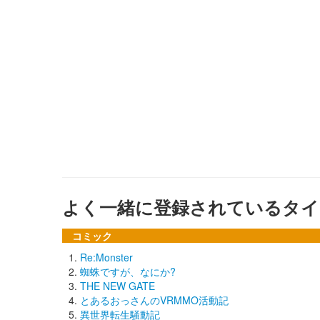
よく一緒に登録されているタイ
コミック
Re:Monster
蜘蛛ですが、なにか?
THE NEW GATE
とあるおっさんのVRMMO活動記
異世界転生騒動記