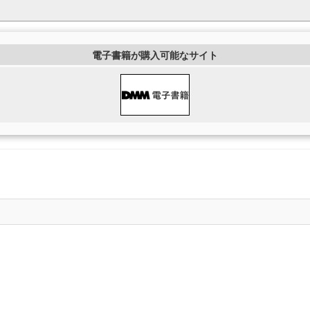
電子書籍が購入可能なサイト