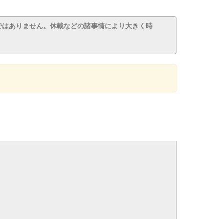
ではありません。休載などの諸事情により大きく時