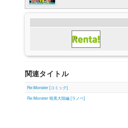
関連タイトル
Re:Monster [コミック]
Re:Monster 暗黒大陸編 [ラノベ]