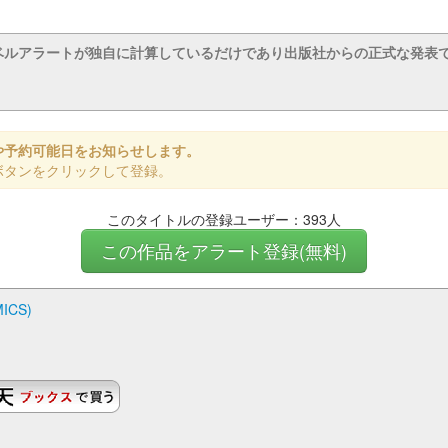
ベルアラートが独自に計算しているだけであり出版社からの正式な発表
や予約可能日をお知らせします。
ボタンをクリックして登録。
このタイトルの登録ユーザー：393人
この作品をアラート登録(無料)
ICS)