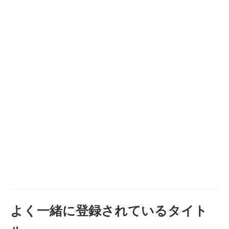
よく一緒に登録されているタイト