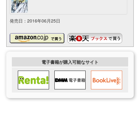
発売日：2016年06月25日
電子書籍が購入可能なサイト