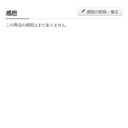
感想
感想の投稿・修正
この商品の感想はまだありません。