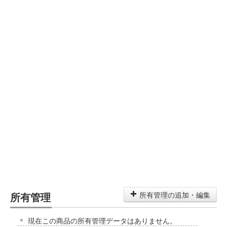
所有管理
所有管理の追加・編集
現在この商品の所有管理データはありません。