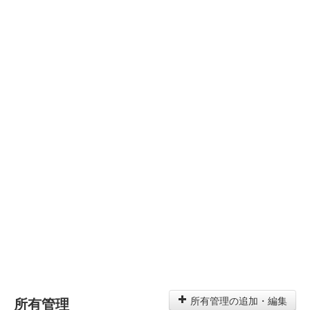
所有管理
所有管理の追加・編集