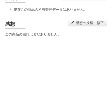
現在この商品の所有管理データはありません。
感想
感想の投稿・修正
この商品の感想はまだありません。