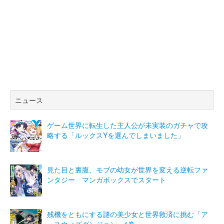
ニュース
ゲーム世界に転生した主人公が未実装のガチャで攻
略する「ルックスYを選んでしまいました」
見た目と裏腹、モブの幼女が世界を変える逆転ファ
ンタジー マンガボックスでスタート
残機をともにする謎の美少女と世界救済に挑む「ア