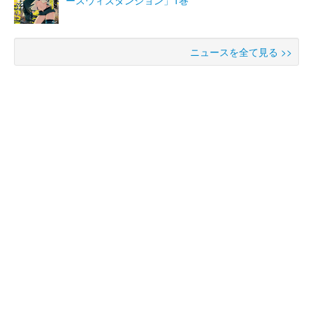
ースウィズダンジョン」1巻
ニュースを全て見る >>