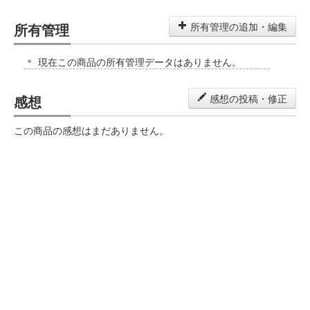
所有管理
所有管理の追加・編集
現在この商品の所有管理データはありません。
感想
感想の投稿・修正
この商品の感想はまだありません。