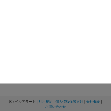
(C) ベルアラート |
利用規約
|
個人情報保護方針
|
会社概要
|
お問い合わせ