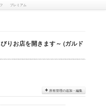
フ
プレミアム
びりお店を開きます～ (ガルド
所有管理の追加・編集