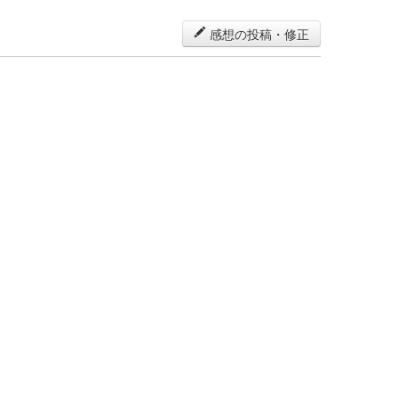
感想の投稿・修正