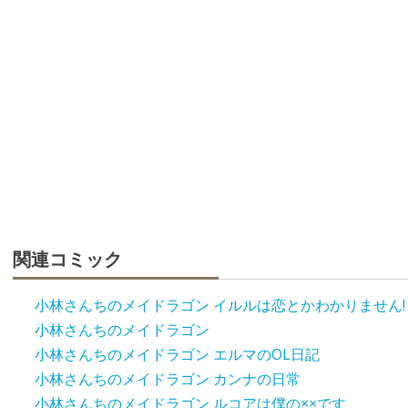
関連コミック
小林さんちのメイドラゴン イルルは恋とかわかりません!
小林さんちのメイドラゴン
小林さんちのメイドラゴン エルマのOL日記
小林さんちのメイドラゴン カンナの日常
小林さんちのメイドラゴン ルコアは僕の××です