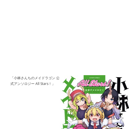
「小林さんちのメイドラゴン 公
式アンソロジー All Stars！」