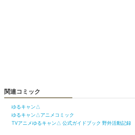
関連コミック
ゆるキャン△
ゆるキャン△アニメコミック
TVアニメゆるキャン△ 公式ガイドブック 野外活動記録