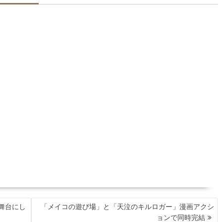
舞台にし
「メイコの遊び場」と「天泣のキルロガー」漫画アクシ
ョンで同時完結