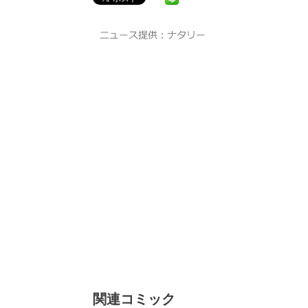
関連コミック