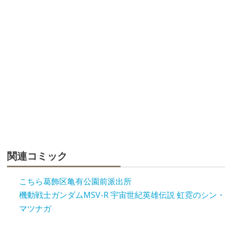
関連コミック
こちら葛飾区亀有公園前派出所
機動戦士ガンダムMSV-R 宇宙世紀英雄伝説 虹霓のシン・
マツナガ