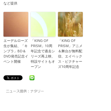
など提供
エーデルローズ
「KING OF
「KING OF
生が集結、「キ
PRISM」10周
PRISM」アニメ
ンプラ」BD＆
年記念で過去シ
＆舞台が無料配
DVD発売記念イ
リーズ再上映、
信、エイベック
ベント開催
特設サイトもオ
ス・ピクチャー
ープン
ズ10周年記念