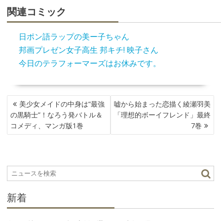
関連コミック
日ポン語ラップの美ー子ちゃん
邦画プレゼン女子高生 邦キチ! 映子さん
今日のテラフォーマーズはお休みです。
投
美少女メイドの中身は“最強
嘘から始まった恋描く綾瀬羽美
稿
の黒騎士”！なろう発バトル＆
「理想的ボーイフレンド」最終
ナ
コメディ、マンガ版1巻
7巻
ビ
ゲ
ー
シ
ョ
ン
新着