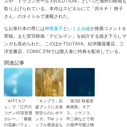
ズや「ドラゴンボール EVOLUTION」といった海外の映画も
取り上げられている。本作はスピネルにて「邦キチ！ 映子
さん」のタイトルで連載された。
なお単行本の帯には
神尾葉子
と
いくえみ綾
が推薦コメントを
寄稿。また実写映画「デビルマン」を紹介する描き下ろしマ
ンガも収められた。このほかTSUTAYA、紀伊國屋書店、三
洋堂書店、COMIC ZINでは購入者に特典を配布している。
関連記事
「AFFTカフ
「キンプラ」応
「第3回 秋葉原
ェ」で「江戸川
援ブックに古泉
映画祭」ギア
コナンVS安室透
智浩らのレポマ
ス、ノゲノラ、
カレー」「薔薇
ンガ、The シャ
中二病などで初
の花嫁パフェ」
ッフル座談会も
の発声可能上映