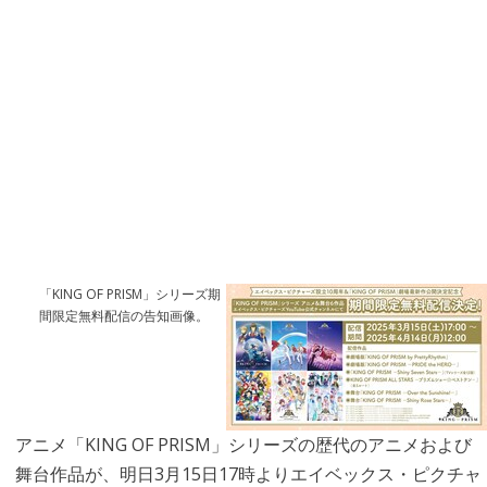
「KING OF PRISM」シリーズ期
間限定無料配信の告知画像。
アニメ「KING OF PRISM」シリーズの歴代のアニメおよび
舞台作品が、明日3月15日17時よりエイベックス・ピクチャ