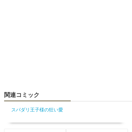
関連コミック
スパダリ王子様の狂い愛