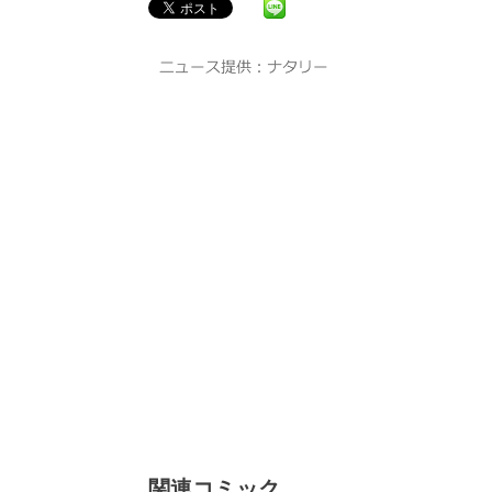
関連コミック