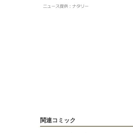
関連コミック