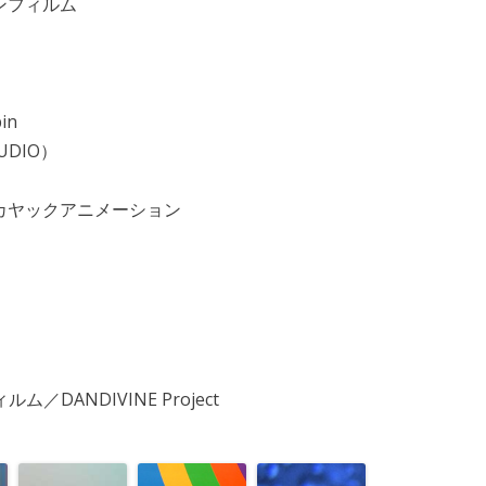
ンフィルム
in
UDIO）
カヤックアニメーション
DANDIVINE Project