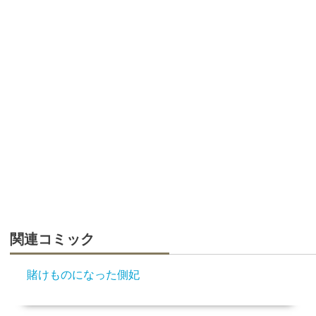
関連コミック
賭けものになった側妃