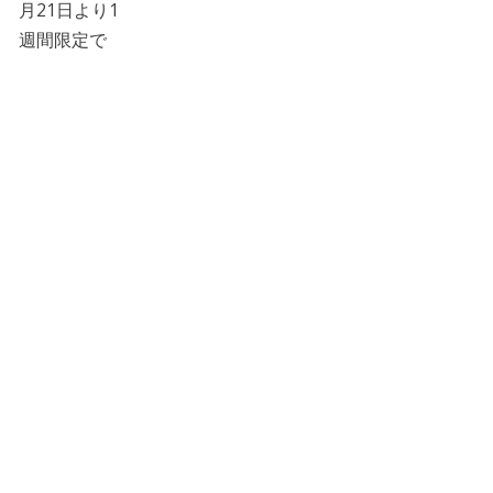
月21日より1
週間限定で