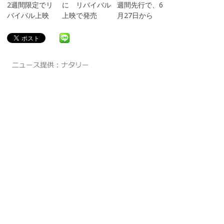
2週間限定でリ
に リバイバル
週間先行で、6
バイバル上映
上映で発売
月27日から