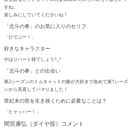
すね。
楽しみにしていてくださいね！
「北斗の拳」のお気に入りのセリフ
「ひでぶー！」
好きなキャラクター
やはりハート様でしょう^_^
「北斗の拳」との出会い
第2シーズンのトムキャットの曲が大好きで改めて第1シーズ
ンから見直してハマりました！
世紀末の世を生き抜くために必要なことは？
「ヒャッハー！」
間宮康弘（ダイヤ役）コメント