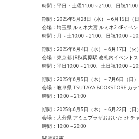
時間：平日・土曜11:00～21:00、日祝11:00～
期間：2025年5月28日（水）～6月15日（
会場：埼玉県 ルミネ大宮 ルミネ2 4Fイベ
時間：月～土10:00～21:00、日祝10:00～20
期間：2025年6月4日（水）～6月17日（火
会場：東京都 JR秋葉原駅 改札内イベント
時間：平日10:00～21:00、土日祝10:00～20:0
期間：2025年6月5日（木）～7月6日（日）
会場：岐阜県 TSUTAYA BOOKSTORE
時間：10:00～21:00
期間：2025年6月5日（木）～6月22日（日
会場：大分県 アミュプラザおおいた 3F 
時間：10:00～20:00
関連記事