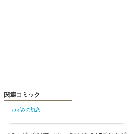
関連コミック
ねずみの初恋
投