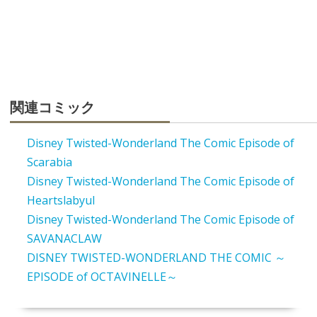
関連コミック
Disney Twisted-Wonderland The Comic Episode of
Scarabia
Disney Twisted-Wonderland The Comic Episode of
Heartslabyul
Disney Twisted-Wonderland The Comic Episode of
SAVANACLAW
DISNEY TWISTED-WONDERLAND THE COMIC ～
EPISODE of OCTAVINELLE～