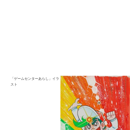
「ゲームセンターあらし」イラ
スト